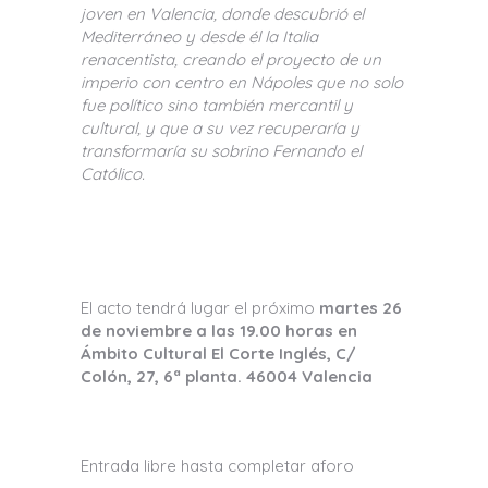
joven en Valencia, donde descubrió el
Mediterráneo y desde él la Italia
renacentista, creando el proyecto de un
imperio con centro en Nápoles que no solo
fue político sino también mercantil y
cultural, y que a su vez recuperaría y
transformaría su sobrino Fernando el
Católico.
El acto tendrá lugar el próximo
martes 26
de noviembre a las 19.00 horas en
Ámbito Cultural El Corte Inglés, C/
Colón, 27, 6ª planta. 46004 Valencia
Entrada libre hasta completar aforo