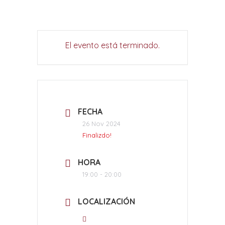
El evento está terminado.
FECHA
26 Nov 2024
Finalizdo!
HORA
19:00 - 20:00
LOCALIZACIÓN