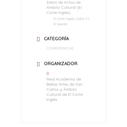
Salón de Actos de
Ámbito Cultural (El
Corte Inglés)
El Corte Inglés, Colón 27,
6ª planta
CATEGORÍA
CONFERENCIAS
ORGANIZADOR
Real Academia de
Bellas Artes de San
Carlos y Ámbito
Cultural de El Corte
Inglés