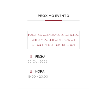
PRÓXIMO EVENTO
MAESTROS VALENCIANOS DE LAS BELLAS
ARTES Y LAS LETRAS (II). “GASPAR
GREGORI, ARQUITECTO DEL S. XVI»
FECHA
20 Oct 2026
HORA
19:00 - 20:00