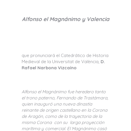
Alfonso el Magnánimo y Valencia
que pronunciará el Catedrático de Historia
Medieval de la Universitat de València,
D.
Rafael Narbona Vizcaíno
Alfonso el Magnánimo fue heredero tanto
el trono paterno, Fernando de Trastámara,
quien inauguró una nueva dinastía
reinante de origen castellano en la Corona
de Aragón, como de la trayectoria de la
misma Corona con su larga proyección
marítima y comercial. El Magnánimo casó