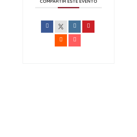
COMPARTIR ESTE EVENTO