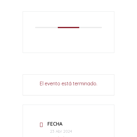
El evento está terminado.
FECHA
23 Abr 2024