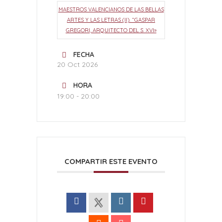
MAESTROS VALENCIANOS DE LAS BELLAS
ARTES Y LAS LETRAS (II). “GASPAR
GREGORI, ARQUITECTO DEL S. XVI»
FECHA
20 Oct 2026
HORA
19:00 - 20:00
COMPARTIR ESTE EVENTO