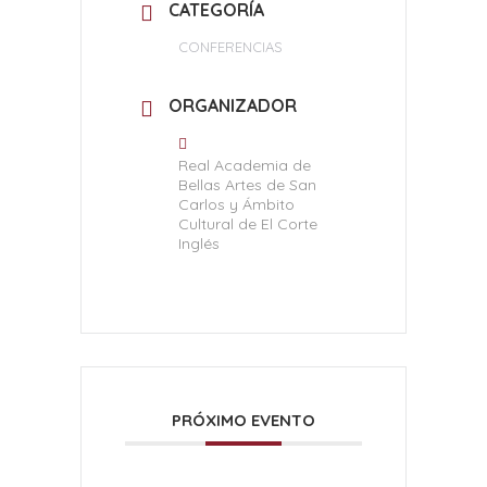
CATEGORÍA
CONFERENCIAS
ORGANIZADOR
Real Academia de
Bellas Artes de San
Carlos y Ámbito
Cultural de El Corte
Inglés
PRÓXIMO EVENTO