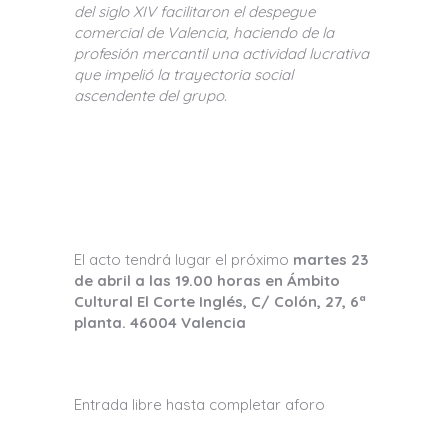
del siglo XIV facilitaron el despegue
comercial de Valencia, haciendo de la
profesión mercantil una actividad lucrativa
que impelió la trayectoria social
ascendente del grupo.
El acto tendrá lugar el próximo
martes 23
de abril a las 19.00 horas en Ámbito
Cultural El Corte Inglés, C/ Colón, 27, 6ª
planta. 46004 Valencia
Entrada libre hasta completar aforo