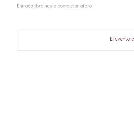
Entrada libre hasta completar aforo
El evento 