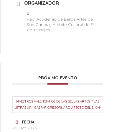
ORGANIZADOR
Real Academia de Bellas Artes de
San Carlos y Ámbito Cultural de El
Corte Inglés
PRÓXIMO EVENTO
MAESTROS VALENCIANOS DE LAS BELLAS ARTES Y LAS
LETRAS (II). “GASPAR GREGORI, ARQUITECTO DEL S. XVI»
FECHA
20 Oct 2026