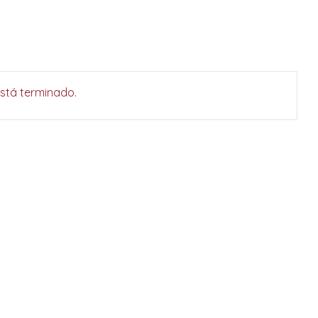
está terminado.