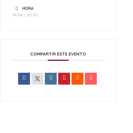
HORA
19:00 - 20:00
COMPARTIR ESTE EVENTO