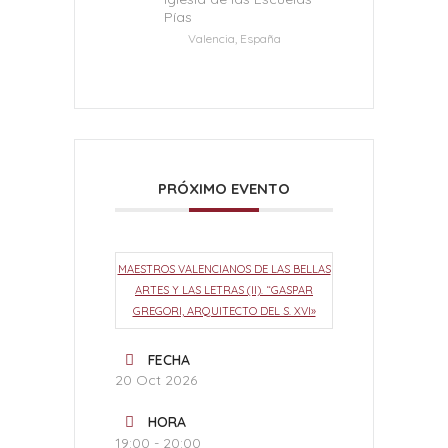
Pías
Valencia, España
PRÓXIMO EVENTO
MAESTROS VALENCIANOS DE LAS BELLAS
ARTES Y LAS LETRAS (II). “GASPAR
GREGORI, ARQUITECTO DEL S. XVI»
FECHA
20 Oct 2026
HORA
19:00 - 20:00