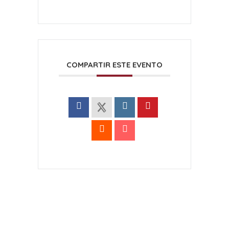
COMPARTIR ESTE EVENTO