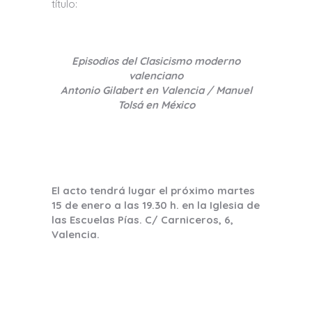
título:
Episodios del Clasicismo moderno
valenciano
Antonio Gilabert en Valencia / Manuel
Tolsá en México
El acto tendrá lugar el próximo martes
15 de enero a las 19.30 h. en la Iglesia de
las Escuelas Pías. C/ Carniceros, 6,
Valencia.