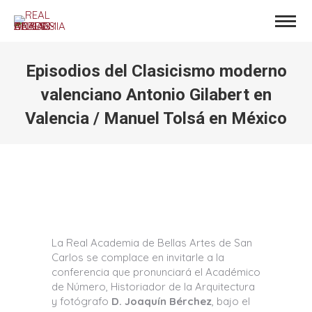
Episodios del Clasicismo moderno
valenciano Antonio Gilabert en
Valencia / Manuel Tolsá en México
Estás aquí:
La Real Academia de Bellas Artes de San
Carlos se complace en invitarle a la
conferencia que pronunciará el Académico
de Número, Historiador de la Arquitectura
y fotógrafo
D. Joaquín Bérchez
, bajo el