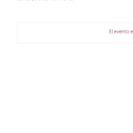
El evento 