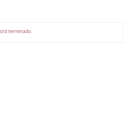
está terminado.