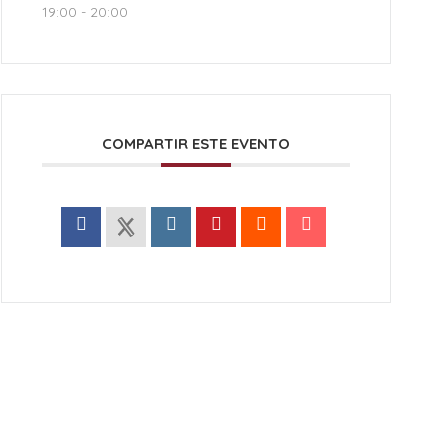
19:00 - 20:00
COMPARTIR ESTE EVENTO