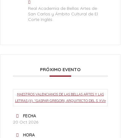
Real Academia de Bellas Artes de
San Carlos y Ámbito Cultural de El
Corte Inglés
PRÓXIMO EVENTO
MAESTROS VALENCIANOS DE LAS BELLAS ARTES Y LAS
LETRAS (II). “GASPAR GREGORI, ARQUITECTO DEL S. XVI»
FECHA
20 Oct 2026
HORA