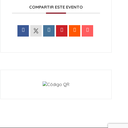
COMPARTIR ESTE EVENTO