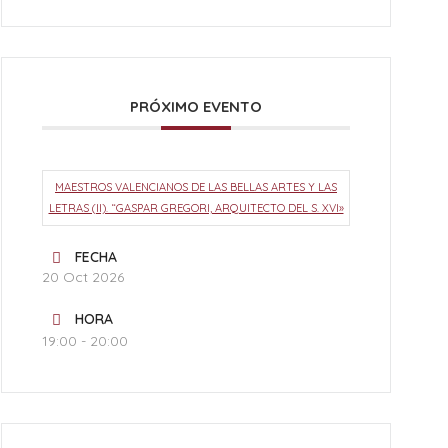
PRÓXIMO EVENTO
MAESTROS VALENCIANOS DE LAS BELLAS ARTES Y LAS
LETRAS (II). “GASPAR GREGORI, ARQUITECTO DEL S. XVI»
FECHA
20 Oct 2026
HORA
19:00 - 20:00