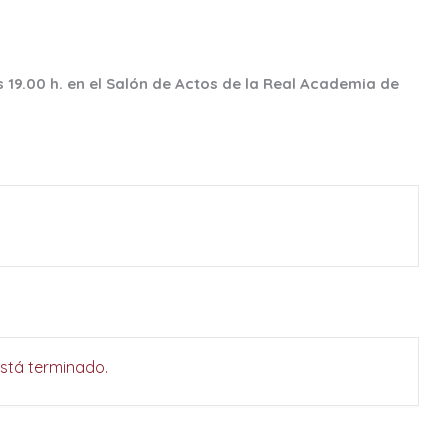
 19.00 h. en el Salón de Actos de la Real Academia de
está terminado.