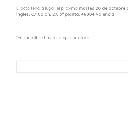
El acto tendrá lugar el próximo
martes 20 de octubre d
Inglés, C/ Colón, 27, 6ª planta. 46004 Valencia
*Entrada libre hasta completar aforo