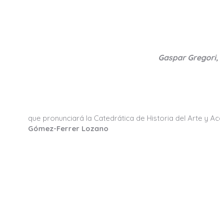
Gaspar Gregori, 
que pronunciará la Catedrática de Historia del Arte y A
Gómez-Ferrer Lozano