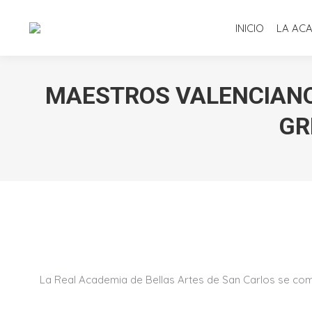
INICIO
LA AC
MAESTROS VALENCIANOS 
GR
La Real Academia de Bellas Artes de San Carlos se compl