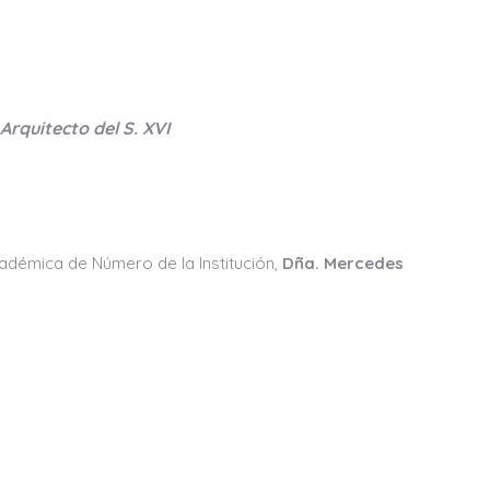
Arquitecto del S. XVI
cadémica de Número de la Institución,
Dña. Mercedes