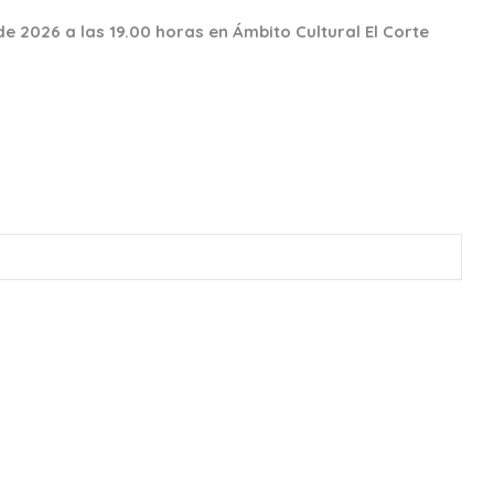
e 2026 a las 19.00 horas en Ámbito Cultural El Corte