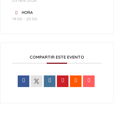
03 Nov 2026
HORA
19:00 - 20:00
COMPARTIR ESTE EVENTO