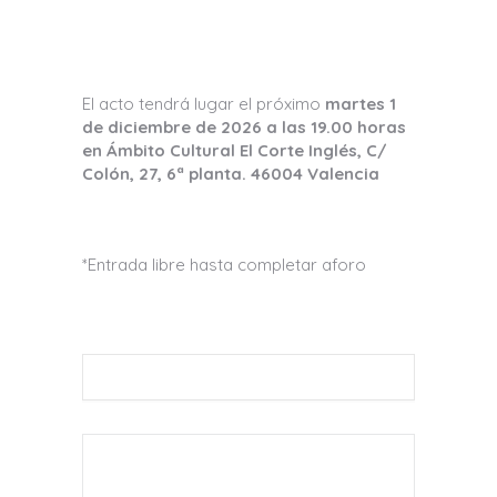
El acto tendrá lugar el próximo
martes 1
de diciembre de 2026 a las 19.00 horas
en Ámbito Cultural El Corte Inglés, C/
Colón, 27, 6ª planta. 46004 Valencia
*Entrada libre hasta completar aforo