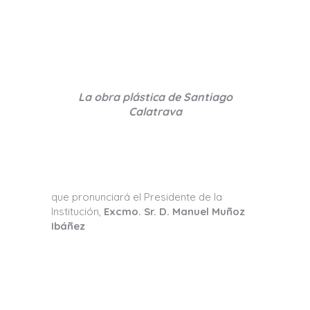
La obra plástica de Santiago
Calatrava
que pronunciará el Presidente de la
Institución,
Excmo. Sr. D. Manuel Muñoz
Ibáñez