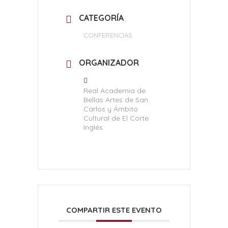
CATEGORÍA
CONFERENCIAS
ORGANIZADOR
Real Academia de
Bellas Artes de San
Carlos y Ámbito
Cultural de El Corte
Inglés
COMPARTIR ESTE EVENTO