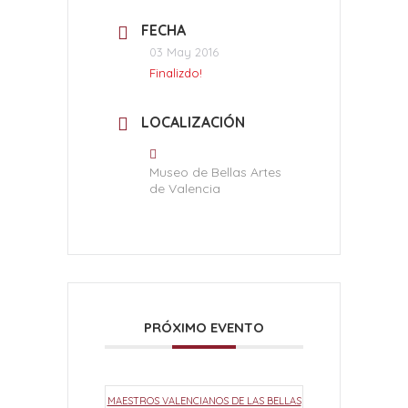
FECHA
03 May 2016
Finalizdo!
LOCALIZACIÓN
Museo de Bellas Artes
de Valencia
PRÓXIMO EVENTO
MAESTROS VALENCIANOS DE LAS BELLAS