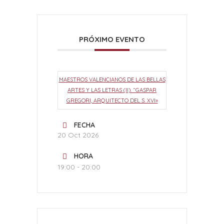
PRÓXIMO EVENTO
MAESTROS VALENCIANOS DE LAS BELLAS
ARTES Y LAS LETRAS (II). “GASPAR
GREGORI, ARQUITECTO DEL S. XVI»
FECHA
20 Oct 2026
HORA
19:00 - 20:00