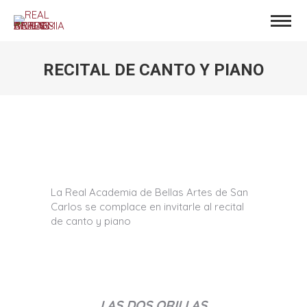
RECITAL DE CANTO Y PIANO
Estás aquí:
La Real Academia de Bellas Artes de San
Carlos se complace en invitarle al recital
de canto y piano
LAS DOS ORILLAS