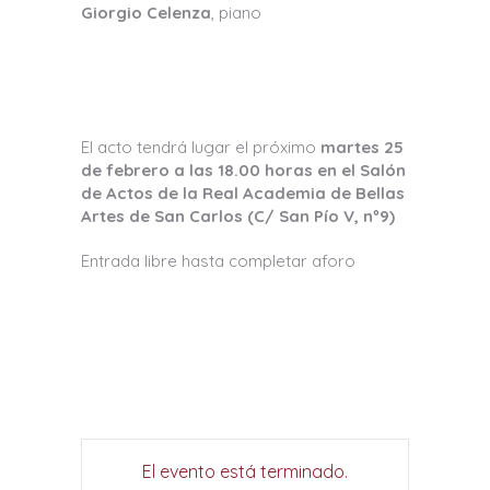
Giorgio Celenza
, piano
El acto tendrá lugar el próximo
martes 25
de febrero a las 18.00 horas en el Salón
de Actos de la Real Academia de Bellas
Artes de San Carlos (C/ San Pío V, nº9)
Entrada libre hasta completar aforo
El evento está terminado.