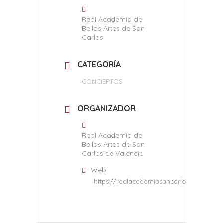
Real Academia de
Bellas Artes de San
Carlos
CATEGORÍA
CONCIERTOS
ORGANIZADOR
Real Academia de
Bellas Artes de San
Carlos de Valencia
Web
https://realacademiasancarlos.com/