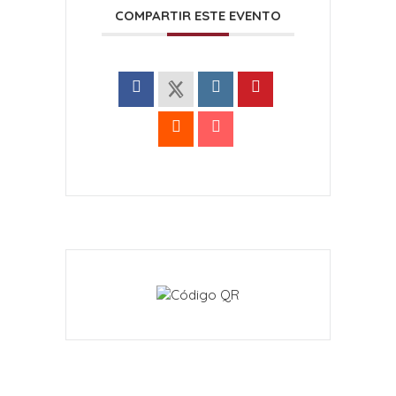
COMPARTIR ESTE EVENTO