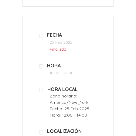
FECHA
25 Feb 2025
Finalizdo!
HORA
18:00 - 20:00
HORA LOCAL
Zona horaria:
America/New_York
Fecha:
25 Feb 2025
Hora:
12:00 - 14:00
LOCALIZACIÓN