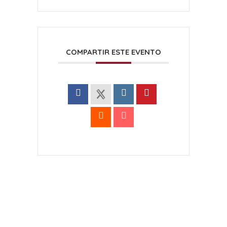
COMPARTIR ESTE EVENTO