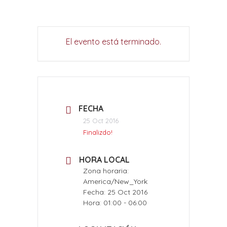
El evento está terminado.
FECHA
25 Oct 2016
Finalizdo!
HORA LOCAL
Zona horaria:
America/New_York
Fecha:
25 Oct 2016
Hora:
01:00 - 06:00