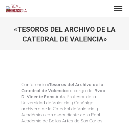
«TESOROS DEL ARCHIVO DE LA
CATEDRAL DE VALENCIA»
Estás aquí:
Conferencia «
Tesoros del Archivo de la
Catedral de Valencia
» a cargo del
Rvdo.
D. Vicente Pons Alós
, Profesor de la
Universidad de Valencia y Canónigo
archivero de la Catedral de Valencia y
Académico correspondiente de la Real
Academia de Bellas Artes de San Carlos.