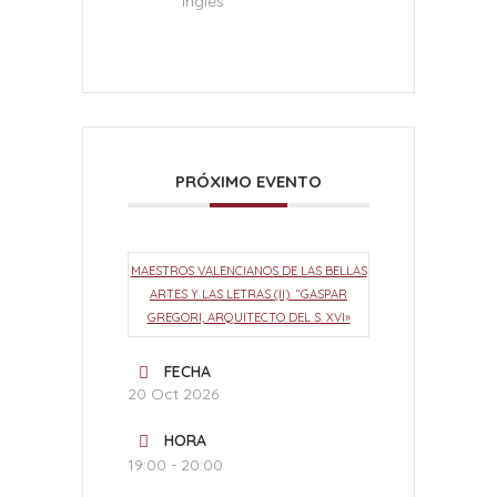
Inglés
PRÓXIMO EVENTO
MAESTROS VALENCIANOS DE LAS BELLAS
ARTES Y LAS LETRAS (II). “GASPAR
GREGORI, ARQUITECTO DEL S. XVI»
FECHA
20 Oct 2026
HORA
19:00 - 20:00