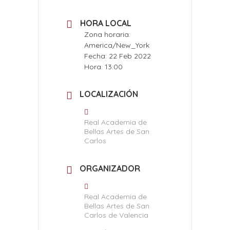
HORA LOCAL
Zona horaria:
America/New_York
Fecha:
22 Feb 2022
Hora:
13:00
LOCALIZACIÓN
Real Academia de
Bellas Artes de San
Carlos
ORGANIZADOR
Real Academia de
Bellas Artes de San
Carlos de Valencia