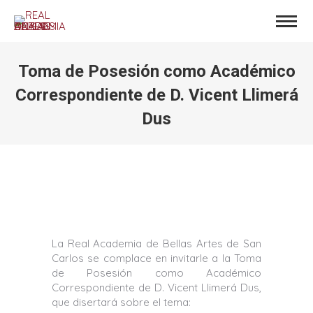
Toma de Posesión como Académico
Correspondiente de D. Vicent Llimerá
Dus
Estás aquí:
La Real Academia de Bellas Artes de San
Carlos se complace en invitarle a la Toma
de Posesión como Académico
Correspondiente de D. Vicent Llimerá Dus,
que disertará sobre el tema: