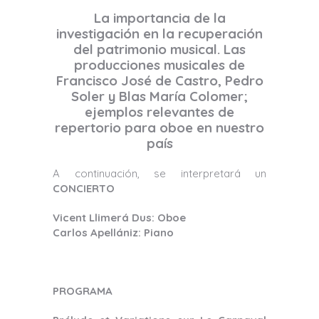
La importancia de la
investigación en la recuperación
del patrimonio musical. Las
producciones musicales de
Francisco José de Castro, Pedro
Soler y Blas María Colomer;
ejemplos relevantes de
repertorio para oboe en nuestro
país
A continuación, se interpretará un
CONCIERTO
Vicent Llimerá Dus: Oboe
Carlos Apellániz: Piano
PROGRAMA