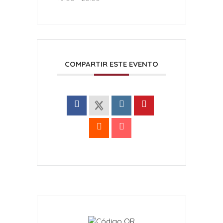
COMPARTIR ESTE EVENTO