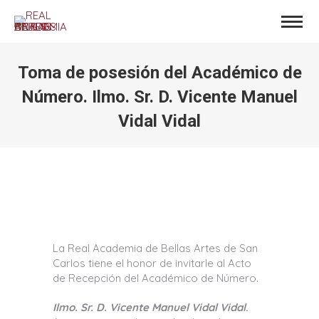
Toma de posesión del Académico de
Número. Ilmo. Sr. D. Vicente Manuel
Vidal Vidal
Estás aquí:
La Real Academia de Bellas Artes de San
Carlos tiene el honor de invitarle al Acto
de Recepción del Académico de Número.
Ilmo. Sr. D. Vicente Manuel Vidal Vidal
.