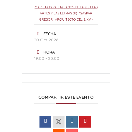
MAESTROS VALENCIANOS DE LAS BELLAS
ARTES Y LAS LETRAS (II). “GASPAR
GREGORI, ARQUITECTO DEL S. XVI»
FECHA
20 Oct 2026
HORA
19:00 - 20:00
COMPARTIR ESTE EVENTO