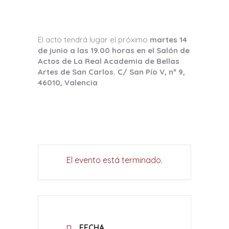
El acto tendrá lugar el próximo
martes 14
de junio a las 19.00 horas en el Salón de
Actos de La Real Academia de Bellas
Artes de San Carlos. C/ San Pío V, nº 9,
46010, Valencia
El evento está terminado.
FECHA