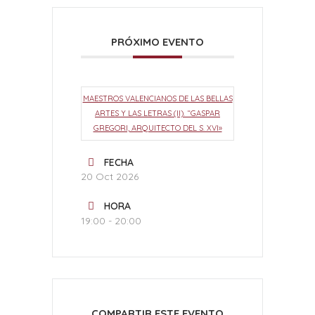
PRÓXIMO EVENTO
MAESTROS VALENCIANOS DE LAS BELLAS
ARTES Y LAS LETRAS (II). “GASPAR
GREGORI, ARQUITECTO DEL S. XVI»
FECHA
20 Oct 2026
HORA
19:00 - 20:00
COMPARTIR ESTE EVENTO