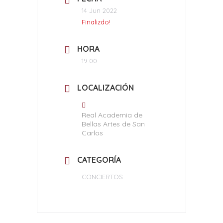
14 Jun 2022
Finalizdo!
HORA
19:00
LOCALIZACIÓN
Real Academia de
Bellas Artes de San
Carlos
CATEGORÍA
CONCIERTOS