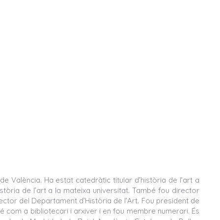
 València. Ha estat catedràtic titular d’història de l’art a
stòria de l’art a la mateixa universitat. També fou director
rector del Departament d’Història de l’Art. Fou president de
 com a bibliotecari i arxiver i en fou membre numerari. És