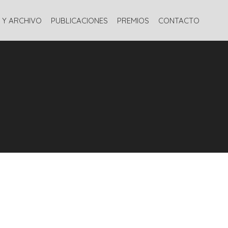
 Y ARCHIVO
PUBLICACIONES
PREMIOS
CONTACTO