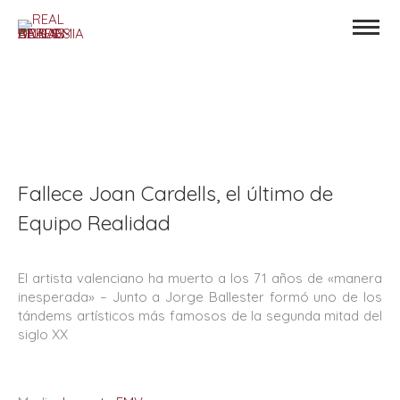
Fallece Joan Cardells, el último de
Equipo Realidad
El artista valenciano ha muerto a los 71 años de «manera
inesperada» – Junto a Jorge Ballester formó uno de los
tándems artísticos más famosos de la segunda mitad del
siglo XX