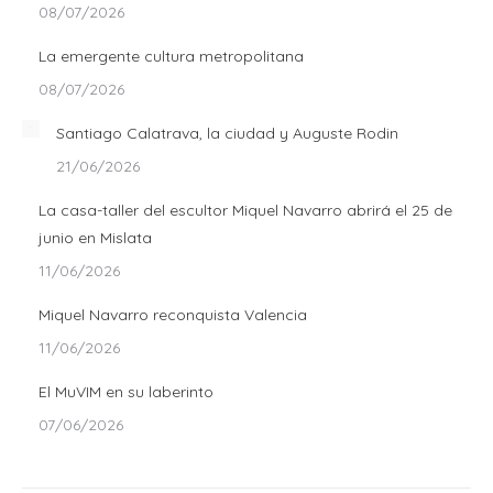
08/07/2026
La emergente cultura metropolitana
08/07/2026
Santiago Calatrava, la ciudad y Auguste Rodin
21/06/2026
La casa-taller del escultor Miquel Navarro abrirá el 25 de
junio en Mislata
11/06/2026
Miquel Navarro reconquista Valencia
11/06/2026
El MuVIM en su laberinto
07/06/2026