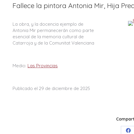
Fallece la pintora Antonia Mir, Hija Pre
La obra, y la docencia ejemplo de
Antonia Mir permanecerán como parte
esencial de la memoria cultural de
Catarroja y de la Comunitat Valenciana
Medio:
Las Provincias
Publicado el 29 de diciembre de 2025
Comparti