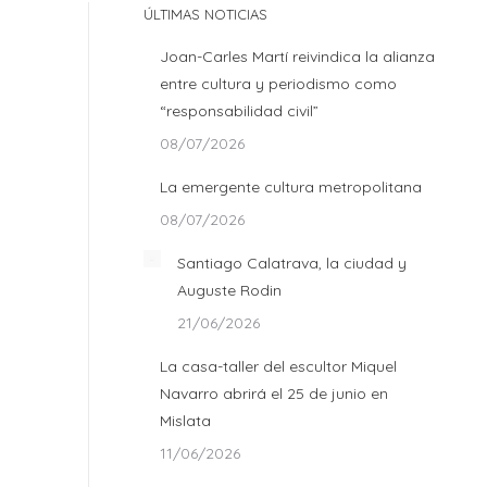
ÚLTIMAS NOTICIAS
Joan-Carles Martí reivindica la alianza
entre cultura y periodismo como
“responsabilidad civil”
08/07/2026
La emergente cultura metropolitana
08/07/2026
Santiago Calatrava, la ciudad y
Auguste Rodin
21/06/2026
La casa-taller del escultor Miquel
Navarro abrirá el 25 de junio en
Mislata
11/06/2026