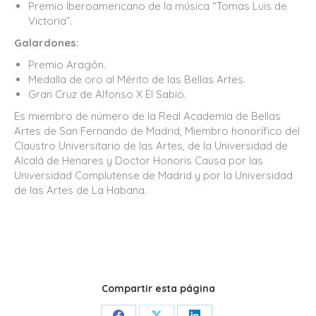
Premio Iberoamericano de la música “Tomas Luis de
Victoria”.
Galardones:
Premio Aragón.
Medalla de oro al Mérito de las Bellas Artes.
Gran Cruz de Alfonso X El Sabio.
Es miembro de número de la Real Academia de Bellas
Artes de San Fernando de Madrid, Miembro honorífico del
Claustro Universitario de las Artes, de la Universidad de
Alcalá de Henares y Doctor Honoris Causa por las
Universidad Complutense de Madrid y por la Universidad
de las Artes de La Habana.
Compartir esta página