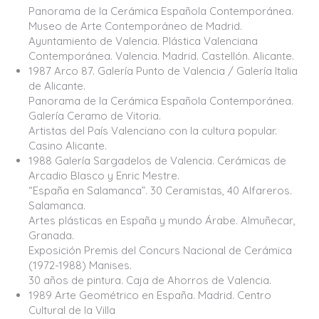
Panorama de la Cerámica Española Contemporánea.
Museo de Arte Contemporáneo de Madrid.
Ayuntamiento de Valencia. Plástica Valenciana
Contemporánea. Valencia. Madrid. Castellón. Alicante.
1987 Arco 87. Galería Punto de Valencia / Galería Italia
de Alicante.
Panorama de la Cerámica Española Contemporánea.
Galería Ceramo de Vitoria.
Artistas del País Valenciano con la cultura popular.
Casino Alicante.
1988 Galería Sargadelos de Valencia. Cerámicas de
Arcadio Blasco y Enric Mestre.
“España en Salamanca”. 30 Ceramistas, 40 Alfareros.
Salamanca.
Artes plásticas en España y mundo Árabe. Almuñecar,
Granada.
Exposición Premis del Concurs Nacional de Cerámica
(1972-1988) Manises.
30 años de pintura. Caja de Ahorros de Valencia.
1989 Arte Geométrico en España. Madrid. Centro
Cultural de la Villa