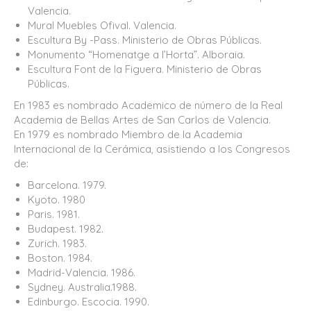
Valencia.
Mural Muebles Ofival. Valencia.
Escultura By -Pass. Ministerio de Obras Públicas.
Monumento “Homenatge a l’Horta”. Alboraia.
Escultura Font de la Figuera. Ministerio de Obras
Públicas.
En 1983 es nombrado Academico de número de la Real
Academia de Bellas Artes de San Carlos de Valencia.
En 1979 es nombrado Miembro de la Academia
Internacional de la Cerámica, asistiendo a los Congresos
de:
Barcelona. 1979.
Kyoto. 1980
Paris. 1981.
Budapest. 1982.
Zurich. 1983.
Boston. 1984.
Madrid-Valencia. 1986.
Sydney. Australia.1988.
Edinburgo. Escocia. 1990.