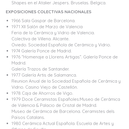
Shapes en el Atalier Jespers. Bruselas. Belgica.
EXPOSICIONES COLECTIVAS NACIONALES
1966 Sala Gaspar de Barcelona.
1971 XII Salón de Marzo de Valencia
Feria de la Cerámica y Vidrio de Valencia.
Colectiva de Villena. Alicante.
Oviedo. Sociedad Española de Cerámica y Vidrio.
1974 Galería Ponce de Madrid.
1976 “Homenaje a Llorens Artigas”. Galería Ponce de
Madrid.
Galería Trazos de Santander.
1977 Galería Artis de Salamanca.
Reunion Anual de la Sociedad Española de Cerámica y
Vidrio. Casino Viejo de Castellón.
1978 Caja de Ahorros de Vigo.
1979 Doce Ceramistas Españoles:Museo de Cerámica
de Valencia & Palacio de Cristal de Madrid.
Museo de Cerámica de Barcelona. Ceramistes dels
Països Catalans.
1980 Cerámica Actual Española. Escuela de Artes y