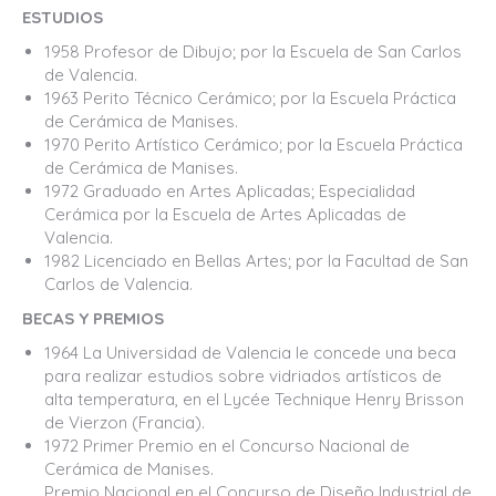
ESTUDIOS
1958 Profesor de Dibujo; por la Escuela de San Carlos
de Valencia.
1963 Perito Técnico Cerámico; por la Escuela Práctica
de Cerámica de Manises.
1970 Perito Artístico Cerámico; por la Escuela Práctica
de Cerámica de Manises.
1972 Graduado en Artes Aplicadas; Especialidad
Cerámica por la Escuela de Artes Aplicadas de
Valencia.
1982 Licenciado en Bellas Artes; por la Facultad de San
Carlos de Valencia.
BECAS Y PREMIOS
1964 La Universidad de Valencia le concede una beca
para realizar estudios sobre vidriados artísticos de
alta temperatura, en el Lycée Technique Henry Brisson
de Vierzon (Francia).
1972 Primer Premio en el Concurso Nacional de
Cerámica de Manises.
Premio Nacional en el Concurso de Diseño Industrial de