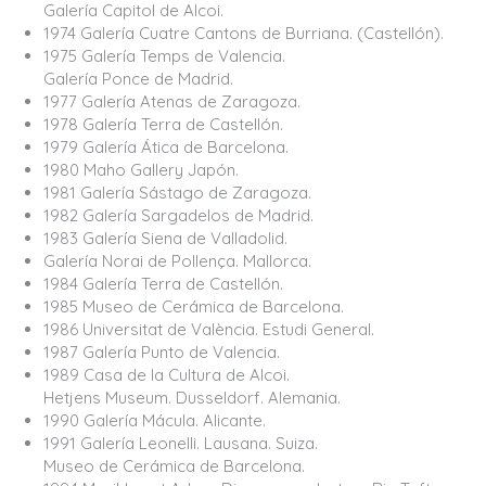
Galería Capitol de Alcoi.
1974 Galería Cuatre Cantons de Burriana. (Castellón).
1975 Galería Temps de Valencia.
Galería Ponce de Madrid.
1977 Galería Atenas de Zaragoza.
1978 Galería Terra de Castellón.
1979 Galería Ática de Barcelona.
1980 Maho Gallery Japón.
1981 Galería Sástago de Zaragoza.
1982 Galería Sargadelos de Madrid.
1983 Galería Siena de Valladolid.
Galería Norai de Pollença. Mallorca.
1984 Galería Terra de Castellón.
1985 Museo de Cerámica de Barcelona.
1986 Universitat de València. Estudi General.
1987 Galería Punto de Valencia.
1989 Casa de la Cultura de Alcoi.
Hetjens Museum. Dusseldorf. Alemania.
1990 Galería Mácula. Alicante.
1991 Galería Leonelli. Lausana. Suiza.
Museo de Cerámica de Barcelona.