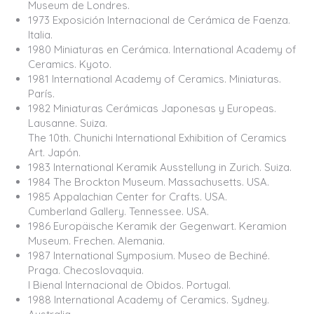
Museum de Londres.
1973 Exposición Internacional de Cerámica de Faenza.
Italia.
1980 Miniaturas en Cerámica. International Academy of
Ceramics. Kyoto.
1981 International Academy of Ceramics. Miniaturas.
París.
1982 Miniaturas Cerámicas Japonesas y Europeas.
Lausanne. Suiza.
The 10th. Chunichi International Exhibition of Ceramics
Art. Japón.
1983 International Keramik Ausstellung in Zurich. Suiza.
1984 The Brockton Museum. Massachusetts. USA.
1985 Appalachian Center for Crafts. USA.
Cumberland Gallery. Tennessee. USA.
1986 Europäische Keramik der Gegenwart. Keramion
Museum. Frechen. Alemania.
1987 International Symposium. Museo de Bechiné.
Praga. Checoslovaquia.
I Bienal Internacional de Obidos. Portugal.
1988 International Academy of Ceramics. Sydney.