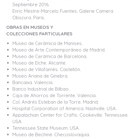
Septiembre 2016.
Enric Mestre-Marcelo Fuentes. Galerie Camera
Obscura. Paris.
OBRAS EN MUSEOS Y
COLECCIONES PARTICULARES
Museo de Cerámica de Manises.
Museo de Arte Contemporáneo de Madrid.
Museo de Cerámica de Barcelona.
Museo de Elche. Alicante.
Museo de Villafamés. Castellón.
Museo Ariana de Ginebra.
Bancaixa. Valencia.
Banco Industrial de Bilbao.
Caja de Ahorros de Torrente. Valencia.
Col. Andrés Esteban de la Torre. Madrid.
Hospital Corporation of America. Nashville. USA.
Appalachian Center for Crafts. Cookeville. Tennessee.
USA.
Tennessee State Museum. USA.
Museo de Bechiné. Checoslovaquia.