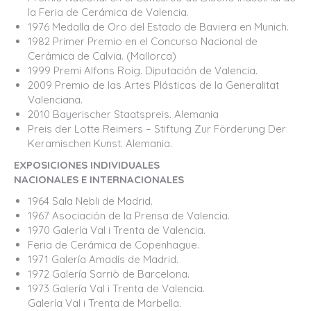
la Feria de Cerámica de Valencia.
1976 Medalla de Oro del Estado de Baviera en Munich.
1982 Primer Premio en el Concurso Nacional de
Cerámica de Calvia. (Mallorca)
1999 Premi Alfons Roig. Diputación de Valencia.
2009 Premio de las Artes Plásticas de la Generalitat
Valenciana.
2010 Bayerischer Staatspreis. Alemania
Preis der Lotte Reimers – Stiftung Zur Förderung Der
Keramischen Kunst. Alemania.
EXPOSICIONES INDIVIDUALES
NACIONALES E INTERNACIONALES
1964 Sala Nebli de Madrid.
1967 Asociación de la Prensa de Valencia.
1970 Galería Val i Trenta de Valencia.
Feria de Cerámica de Copenhague.
1971 Galería Amadís de Madrid.
1972 Galería Sarriò de Barcelona.
1973 Galería Val i Trenta de Valencia.
Galería Val i Trenta de Marbella.