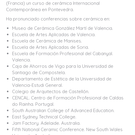
(Francia) un curso de cerámica Internacional
Contemporánea en Pontevedra.
Ha pronunciado conferencias sobre cerámica en:
Museo de Cerámica González Martí de Valencia.
Escuela de Artes Aplicadas de Valencia.
Escuela de Cerámica de Manises.
Escuela de Artes Aplicadas de Soria.
Escuela de Formación Profesional del Cabanyal.
Valencia.
Caja de Ahorros de Vigo para la Universidad de
Santiago de Compostela.
Departamento de Estética de la Universidad de
Valencia-Estudi General.
Colegio de Arquitectos de Castellón.
CENCAL. Centro de Formación Profesional de Caldas
do Rainha. Portugal.
South Australian College of Advanced Education.
East Sydney Technical College.
Jam Factory. Adelaide. Australia.
Fifth National Ceramic Conference. New South Wales