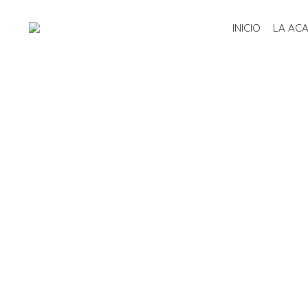
INICIO
LA AC