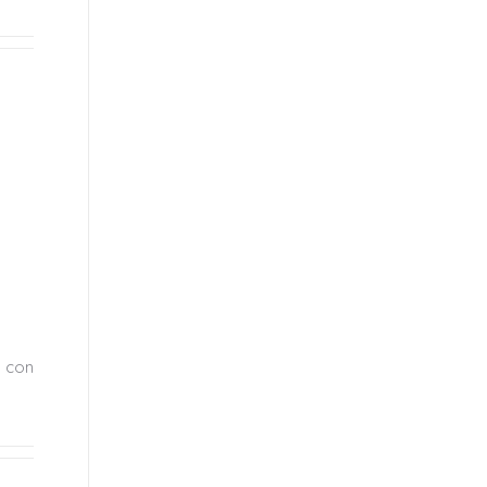
, con