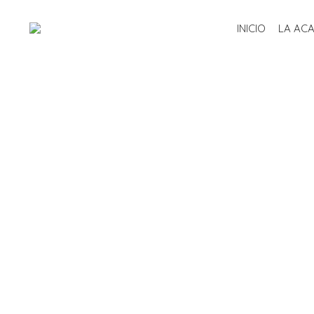
INICIO
LA AC