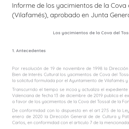
Informe de los yacimientos de la Cova 
(Vilafamés), aprobado en Junta Gener
Los yacimientos de la Cova del Tos
1. Antecedentes
Por resolución de 19 de noviembre de 1998 la Dirección 
Bien de Interés Cultural los yacimientos de Cova del Tos
la solicitud formulada por el Ayuntamiento de Vilafamés y
Transcurrido el tiempo se incoa y actualiza el expediente 
Valenciana de fecha 13 de diciembre de 2019 publica el 
a favor de los yacimientos de la Cova del Tossal de la Fo
De conformidad con lo dispuesto en el art 27.5 de la Ley 
enero de 2020 la Dirección General de de Cultura y Pat
Carlos, en conformidad con el articulo 7 de la mencionada