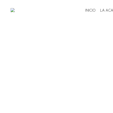
INICIO
LA AC