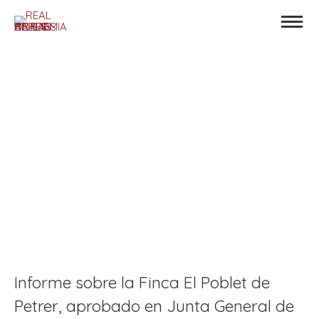
Informe sobre la Finca El Poblet de
Petrer, aprobado en Junta General de