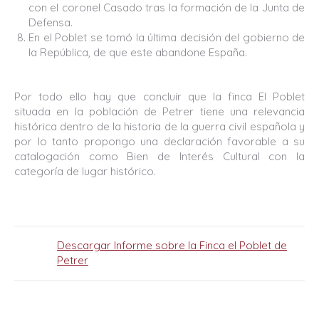
con el coronel Casado tras la formación de la Junta de
Defensa.
En el Poblet se tomó la última decisión del gobierno de
la República, de que este abandone España.
Por todo ello hay que concluir que la finca El Poblet
situada en la población de Petrer tiene una relevancia
histórica dentro de la historia de la guerra civil española y
por lo tanto propongo una declaración favorable a su
catalogación como Bien de Interés Cultural con la
categoría de lugar histórico.
Descargar Informe sobre la Finca el Poblet de
Petrer