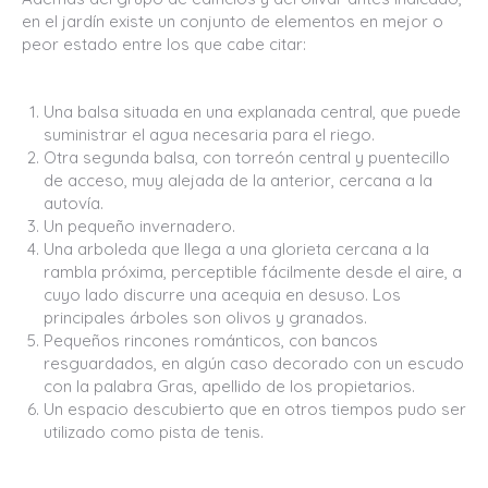
en el jardín existe un conjunto de elementos en mejor o
peor estado entre los que cabe citar:
Una balsa situada en una explanada central, que puede
suministrar el agua necesaria para el riego.
Otra segunda balsa, con torreón central y puentecillo
de acceso, muy alejada de la anterior, cercana a la
autovía.
Un pequeño invernadero.
Una arboleda que llega a una glorieta cercana a la
rambla próxima, perceptible fácilmente desde el aire, a
cuyo lado discurre una acequia en desuso. Los
principales árboles son olivos y granados.
Pequeños rincones románticos, con bancos
resguardados, en algún caso decorado con un escudo
con la palabra Gras, apellido de los propietarios.
Un espacio descubierto que en otros tiempos pudo ser
utilizado como pista de tenis.