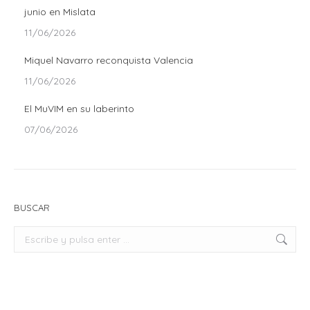
junio en Mislata
11/06/2026
Miquel Navarro reconquista Valencia
11/06/2026
El MuVIM en su laberinto
07/06/2026
BUSCAR
Buscar: