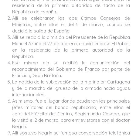
residencia de la primera autoridad de facto de la
República de España.
Allí se celebraron los dos últimos Consejos de
Ministros, entre ellos el del 5 de marzo, cuando se
decidió la salida de España.
Allí se recibió la dimisión del Presidente de la República
Manuel Azaña el 27 de febrero, convirtiéndose El Poblet
en la residencia de la primera autoridad de la
República.
Ese mismo día se recibió la comunicación del
reconocimiento del Gobierno de Franco por parte de
Francia y Gran Bretaña.
La noticia de la sublevación de la marina en Cartagena
y de la marcha del grueso de la armada hacia aguas
internacionales.
Asimismo, fue el lugar donde acudieron los principales
jefes militares del bando republicano, entre ellos el
Jefe del Ejército del Centro, Segismundo Casado, que
lo visitó el 2 de marzo, para entrevistarse con el doctor
Negrín.
Allí sostuvo Negrín su famosa conversación telefónica