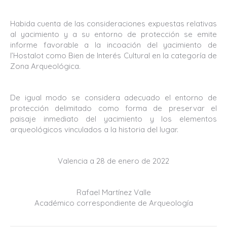
Habida cuenta de las consideraciones expuestas relativas
al yacimiento y a su entorno de protección se emite
informe favorable a la incoación del yacimiento de
l’Hostalot como Bien de Interés Cultural en la categoría de
Zona Arqueológica.
De igual modo se considera adecuado el entorno de
protección delimitado como forma de preservar el
paisaje inmediato del yacimiento y los elementos
arqueológicos vinculados a la historia del lugar.
Valencia a 28 de enero de 2022
Rafael Martínez Valle
Académico correspondiente de Arqueología