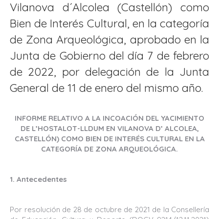
Vilanova d´Alcolea (Castellón) como
Bien de Interés Cultural, en la categoría
de Zona Arqueológica, aprobado en la
Junta de Gobierno del día 7 de febrero
de 2022, por delegación de la Junta
General de 11 de enero del mismo año.
INFORME RELATIVO A LA INCOACIÓN DEL YACIMIENTO
DE L’HOSTALOT-LLDUM EN VILANOVA D’ ALCOLEA,
CASTELLÓN) COMO BIEN DE INTERÉS CULTURAL EN LA
CATEGORÍA DE ZONA ARQUEOLÓGICA.
1. Antecedentes
Por resolución de 28 de octubre de 2021 de la Consellería