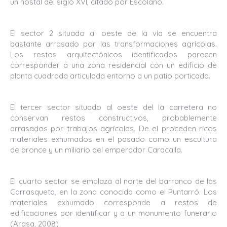
un hostal del siglo XVI, citado por Escolano.
El sector 2 situado al oeste de la vía se encuentra
bastante arrasado por las transformaciones agrícolas.
Los restos arquitectónicos identificados parecen
corresponder a una zona residencial con un edificio de
planta cuadrada articulada entorno a un patio porticada.
El tercer sector situado al oeste del la carretera no
conservan restos constructivos, probablemente
arrasados por trabajos agrícolas. De el proceden ricos
materiales exhumados en el pasado como un escultura
de bronce y un miliario del emperador Caracalla.
El cuarto sector se emplaza al norte del barranco de las
Carrasqueta, en la zona conocida como el Puntarró. Los
materiales exhumado corresponde a restos de
edificaciones por identificar y a un monumento funerario
(Arasa, 2008)