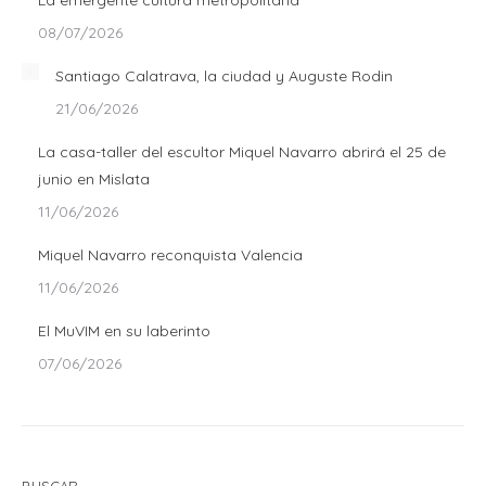
La emergente cultura metropolitana
08/07/2026
Santiago Calatrava, la ciudad y Auguste Rodin
21/06/2026
La casa-taller del escultor Miquel Navarro abrirá el 25 de
junio en Mislata
11/06/2026
Miquel Navarro reconquista Valencia
11/06/2026
El MuVIM en su laberinto
07/06/2026