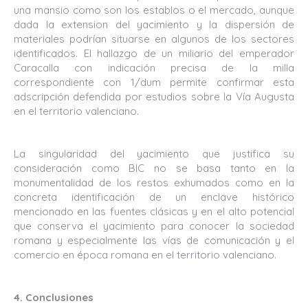
una mansio como son los establos o el mercado, aunque
dada la extension del yacimiento y la dispersión de
materiales podrían situarse en algunos de los sectores
identificados. El hallazgo de un miliario del emperador
Caracalla con indicación precisa de la milla
correspondiente con 1/dum permite confirmar esta
adscripción defendida por estudios sobre la Vía Augusta
en el territorio valenciano.
La singularidad del yacimiento que justifica su
consideración como BIC no se basa tanto en la
monumentalidad de los restos exhumados como en la
concreta identificación de un enclave histórico
mencionado en las fuentes clásicas y en el alto potencial
que conserva el yacimiento para conocer la sociedad
romana y especialmente las vías de comunicación y el
comercio en época romana en el territorio valenciano.
4. Conclusiones