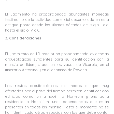
El yacimiento ha proporcionado abundantes monedas
testimonio de la actividad comercial desarrollada en esta
antigua posta desde las últimas décadas del siglo I a.c.
hasta el siglo IV d.C.
3. Consideraciones
El yacimiento de L’Hostalot ha proporcionado evidencias
arqueológicas suficientes para su identificación con la
mansio de lldum, citada en los vasos de Vicarelo, en el
itinerario Antonino y en el anónimo de Ravena.
Los restos arquitectónicos exhumados aunque muy
afectados por el paso del tiempo permiten identificar dos
edificios como un almacén o Horreum y una zona
residencial o Hospitium, unas dependencias que están
presentes en todas las mansio. Hasta el momento no se
han identificado otros espacios con los que debe contar