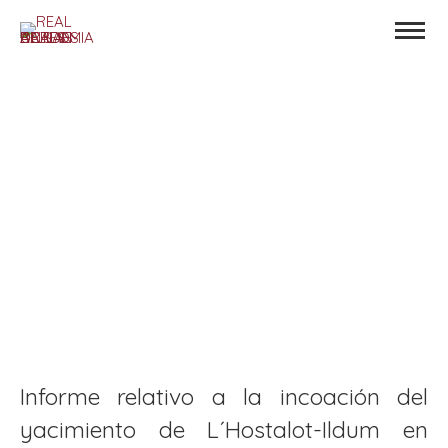
Informe relativo a la incoación del
yacimiento de L´Hostalot-Ildum en