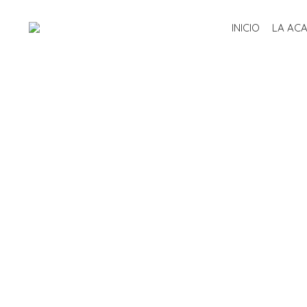
INICIO
LA AC