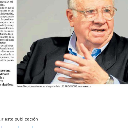
r esta publicación