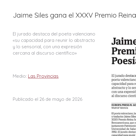
Jaime Siles gana el XXXV Premio Reina
El jurado destaca del poeta valenciano
«su capacidad para reunir lo abstracto
y lo sensorial, con una expresión
cercana al discurso científico»
Medio:
Las Provincias
Publicado el 26 de mayo de 2026