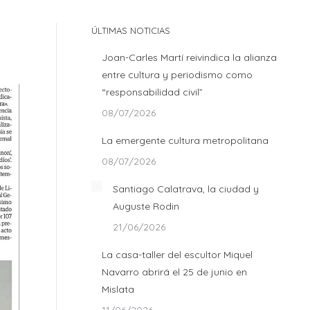
ÚLTIMAS NOTICIAS
Joan-Carles Martí reivindica la alianza
entre cultura y periodismo como
“responsabilidad civil”
08/07/2026
La emergente cultura metropolitana
08/07/2026
Santiago Calatrava, la ciudad y
Auguste Rodin
21/06/2026
La casa-taller del escultor Miquel
Navarro abrirá el 25 de junio en
Mislata