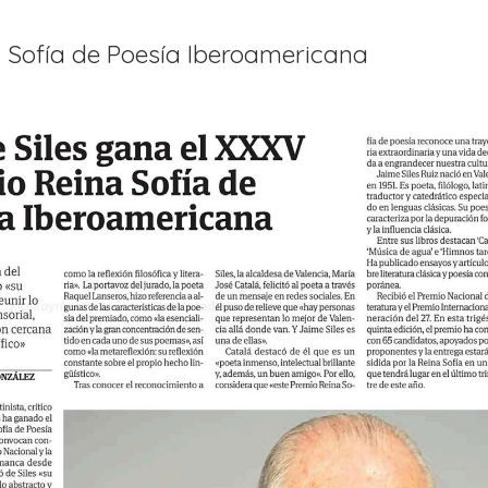
 Sofía de Poesía Iberoamericana