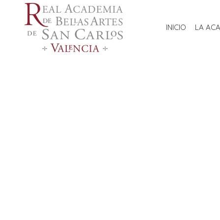
INICIO
LA AC