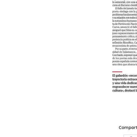
Comparti