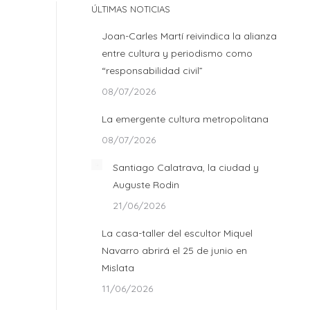
ÚLTIMAS NOTICIAS
Joan-Carles Martí reivindica la alianza
entre cultura y periodismo como
“responsabilidad civil”
08/07/2026
La emergente cultura metropolitana
08/07/2026
Santiago Calatrava, la ciudad y
Auguste Rodin
21/06/2026
La casa-taller del escultor Miquel
Navarro abrirá el 25 de junio en
Mislata
11/06/2026