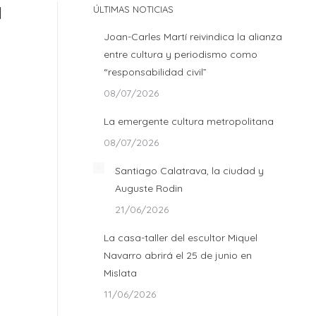
l
ÚLTIMAS NOTICIAS
Joan-Carles Martí reivindica la alianza
entre cultura y periodismo como
“responsabilidad civil”
08/07/2026
La emergente cultura metropolitana
08/07/2026
Santiago Calatrava, la ciudad y
Auguste Rodin
21/06/2026
La casa-taller del escultor Miquel
Navarro abrirá el 25 de junio en
Mislata
11/06/2026