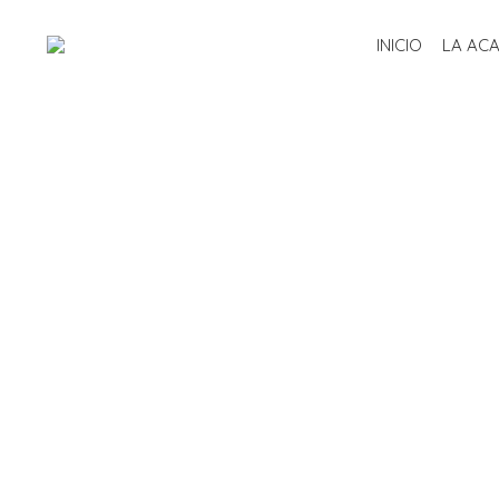
INICIO
LA AC