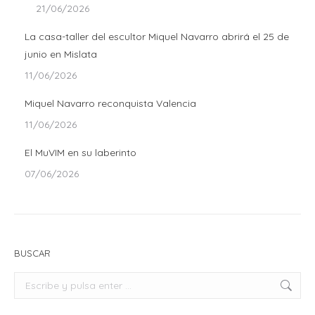
21/06/2026
La casa-taller del escultor Miquel Navarro abrirá el 25 de
junio en Mislata
11/06/2026
Miquel Navarro reconquista Valencia
11/06/2026
El MuVIM en su laberinto
07/06/2026
BUSCAR
Buscar: