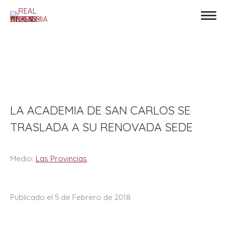
LA ACADEMIA DE SAN CARLOS SE
TRASLADA A SU RENOVADA SEDE
Medio:
Las Provincias
Publicado el 5 de Febrero de 2018