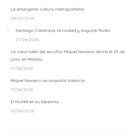
La emergente cultura metropolitana
08/07/2026
Santiago Calatrava, la ciudad y Auguste Rodin
21/06/2026
La casa-taller del escultor Miquel Navarro abrirá el 25 de
junio en Mislata
11/06/2026
Miquel Navarro reconquista Valencia
11/06/2026
El MuVIM en su laberinto
07/06/2026