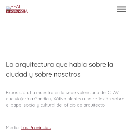
La arquitectura que habla sobre la
ciudad y sobre nosotros
Exposición. La muestra en la sede valenciana del CTAV
que viajará a Gandia y Xátiva plantea una reflexión sobre
el papel social y cultural del oficio de arquitecto
Medio:
Las Provincias