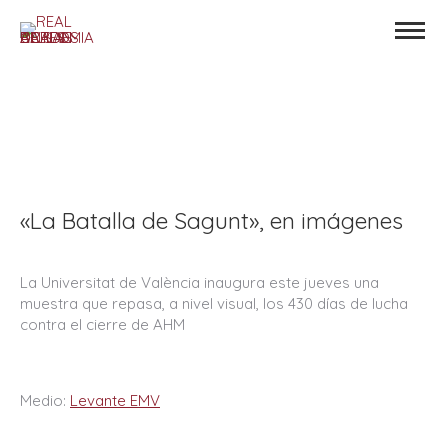
«La Batalla de Sagunt», en imágenes
La Universitat de València inaugura este jueves una
muestra que repasa, a nivel visual, los 430 días de lucha
contra el cierre de AHM
Medio:
Levante EMV