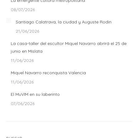
La emergente cultura metropolitana
08/07/2026
Santiago Calatrava, la ciudad y Auguste Rodin
21/06/2026
La casa-taller del escultor Miquel Navarro abrirá el 25 de
junio en Mislata
11/06/2026
Miquel Navarro reconquista Valencia
11/06/2026
El MuVIM en su laberinto
07/06/2026