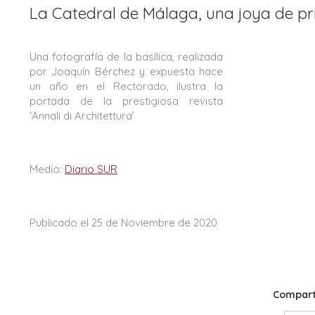
La Catedral de Málaga, una joya de p
Una fotografía de la basílica, realizada
por Joaquín Bérchez y expuesta hace
un año en el Rectorado, ilustra la
portada de la prestigiosa revista
‘Annali di Architettura’
Medio:
Diario SUR
Publicado el 25 de Noviembre de 2020
Comparti