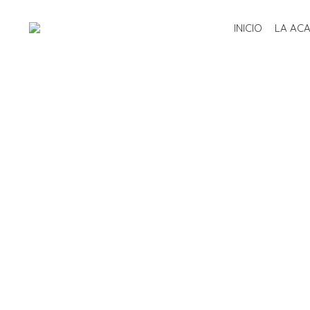
INICIO
LA AC