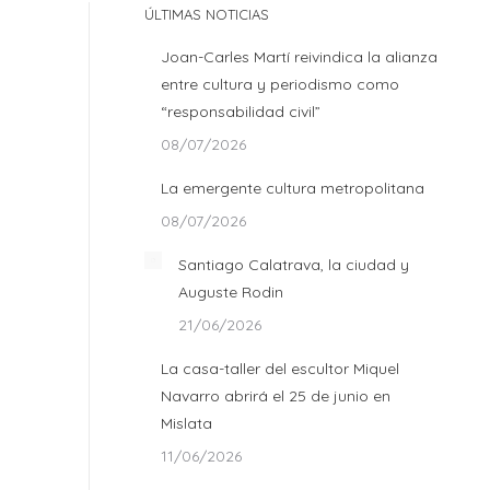
ÚLTIMAS NOTICIAS
Joan-Carles Martí reivindica la alianza
entre cultura y periodismo como
“responsabilidad civil”
08/07/2026
La emergente cultura metropolitana
08/07/2026
Santiago Calatrava, la ciudad y
Auguste Rodin
21/06/2026
La casa-taller del escultor Miquel
Navarro abrirá el 25 de junio en
Mislata
11/06/2026