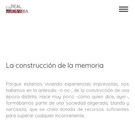
La construcción de la memoria
Porque estamos viviendo experiencias imprevistas, nos
hallamos en la antesala -o no-, de la construcción de una
época distinta. Hace muy poco -como quien dice, ayer-,
formábamos parte de una sociedad aligerada, blanda y
narcisista, que se creía dotada de recursos suficientes
para superar cualquier inconveniente.