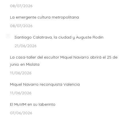
08/07/2026
La emergente cultura metropolitana
08/07/2026
Santiago Calatrava, la ciudad y Auguste Rodin
21/06/2026
La casa-taller del escultor Miquel Navarro abrirá el 25 de
junio en Mislata
11/06/2026
Miquel Navarro reconquista Valencia
11/06/2026
El MuVIM en su laberinto
07/06/2026