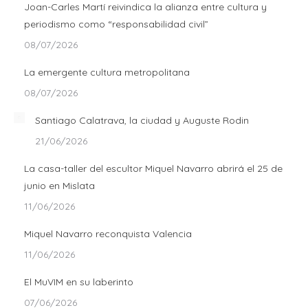
Joan-Carles Martí reivindica la alianza entre cultura y
periodismo como “responsabilidad civil”
08/07/2026
La emergente cultura metropolitana
08/07/2026
Santiago Calatrava, la ciudad y Auguste Rodin
21/06/2026
La casa-taller del escultor Miquel Navarro abrirá el 25 de
junio en Mislata
11/06/2026
Miquel Navarro reconquista Valencia
11/06/2026
El MuVIM en su laberinto
07/06/2026