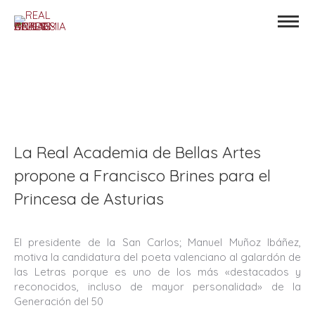
La Real Academia de Bellas Artes
propone a Francisco Brines para el
Princesa de Asturias
El presidente de la San Carlos; Manuel Muñoz Ibáñez,
motiva la candidatura del poeta valenciano al galardón de
las Letras porque es uno de los más «destacados y
reconocidos, incluso de mayor personalidad» de la
Generación del 50