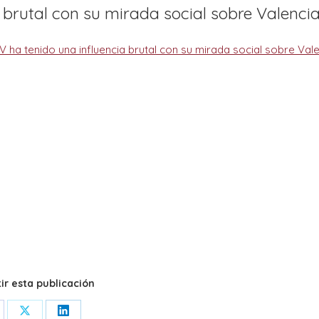
 brutal con su mirada social sobre Valenci
r esta publicación