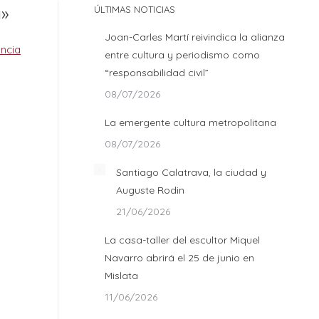
a»
ÚLTIMAS NOTICIAS
Joan-Carles Martí reivindica la alianza
entre cultura y periodismo como
“responsabilidad civil”
08/07/2026
La emergente cultura metropolitana
08/07/2026
Santiago Calatrava, la ciudad y
Auguste Rodin
21/06/2026
La casa-taller del escultor Miquel
Navarro abrirá el 25 de junio en
Mislata
11/06/2026