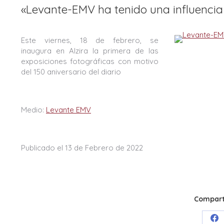
«Levante-EMV ha tenido una influencia
Este viernes, 18 de febrero, se
inaugura en Alzira la primera de las
exposiciones fotográficas con motivo
del 150 aniversario del diario
Medio:
Levante EMV
Publicado el 13 de Febrero de 2022
Comparti