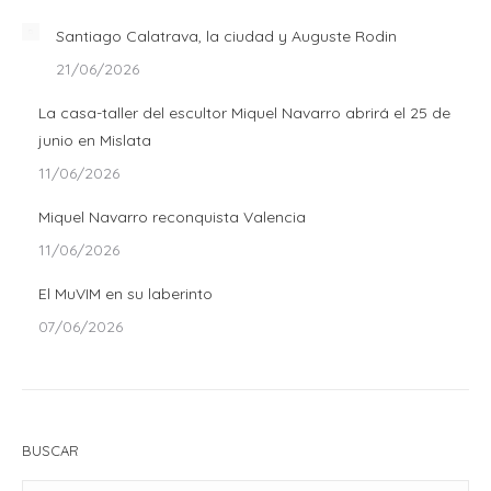
Santiago Calatrava, la ciudad y Auguste Rodin
21/06/2026
La casa-taller del escultor Miquel Navarro abrirá el 25 de
junio en Mislata
11/06/2026
Miquel Navarro reconquista Valencia
11/06/2026
El MuVIM en su laberinto
07/06/2026
BUSCAR