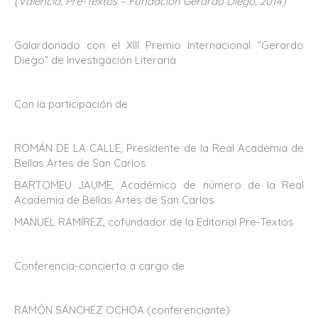
(Valencia, Pre-Textos – Fundación Gerardo Diego, 2014)
Galardonado con el XIII Premio Internacional “Gerardo
Diego” de Investigación Literaria
Con la participación de
ROMÁN DE LA CALLE, Presidente de la Real Academia de
Bellas Artes de San Carlos
BARTOMEU JAUME, Académico de número de la Real
Academia de Bellas Artes de San Carlos
MANUEL RAMÍREZ, cofundador de la Editorial Pre-Textos
Conferencia-concierto a cargo de
RAMÓN SÁNCHEZ OCHOA (conferenciante)