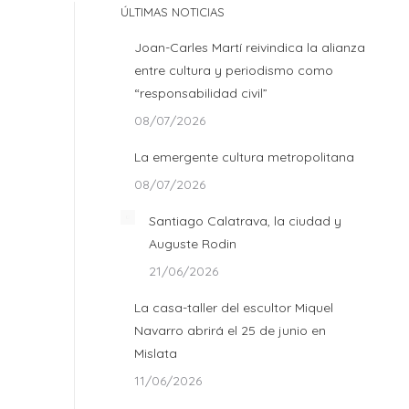
ÚLTIMAS NOTICIAS
Joan-Carles Martí reivindica la alianza
entre cultura y periodismo como
“responsabilidad civil”
08/07/2026
La emergente cultura metropolitana
08/07/2026
Santiago Calatrava, la ciudad y
Auguste Rodin
21/06/2026
La casa-taller del escultor Miquel
Navarro abrirá el 25 de junio en
Mislata
11/06/2026