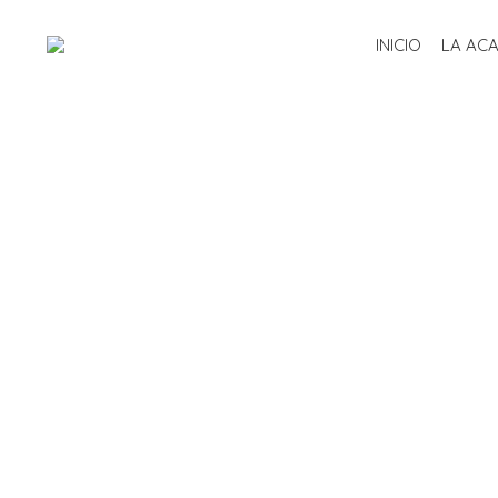
INICIO
LA AC