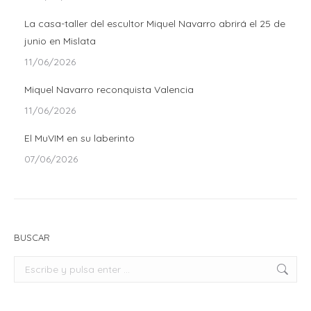
La casa-taller del escultor Miquel Navarro abrirá el 25 de
junio en Mislata
11/06/2026
Miquel Navarro reconquista Valencia
11/06/2026
El MuVIM en su laberinto
07/06/2026
BUSCAR
Buscar: