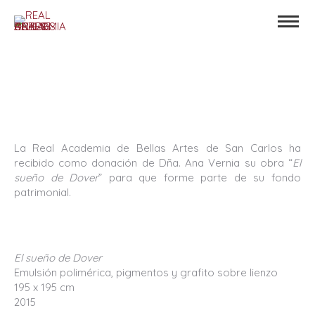
La Real Academia de Bellas Artes de San Carlos ha
recibido como donación de Dña. Ana Vernia su obra “
El
sueño de Dover
” para que forme parte de su fondo
patrimonial.
El sueño de Dover
Emulsión polimérica, pigmentos y grafito sobre lienzo
195 x 195 cm
2015