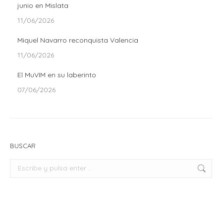
junio en Mislata
11/06/2026
Miquel Navarro reconquista Valencia
11/06/2026
El MuVIM en su laberinto
07/06/2026
BUSCAR
Buscar: