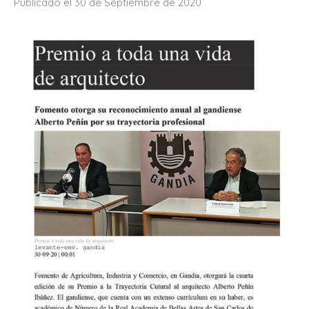
Publicado el 30 de Septiembre de 2020