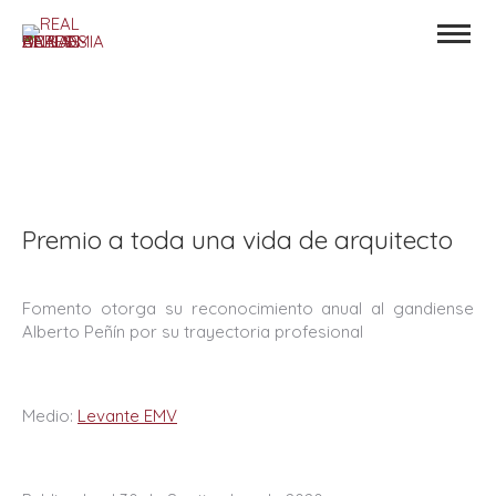
Premio a toda una vida de arquitecto
Fomento otorga su reconocimiento anual al gandiense
Alberto Peñín por su trayectoria profesional
Medio:
Levante EMV