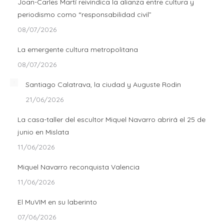
Joan-Carles Martí reivindica la alianza entre cultura y
periodismo como “responsabilidad civil”
08/07/2026
La emergente cultura metropolitana
08/07/2026
Santiago Calatrava, la ciudad y Auguste Rodin
21/06/2026
La casa-taller del escultor Miquel Navarro abrirá el 25 de
junio en Mislata
11/06/2026
Miquel Navarro reconquista Valencia
11/06/2026
El MuVIM en su laberinto
07/06/2026