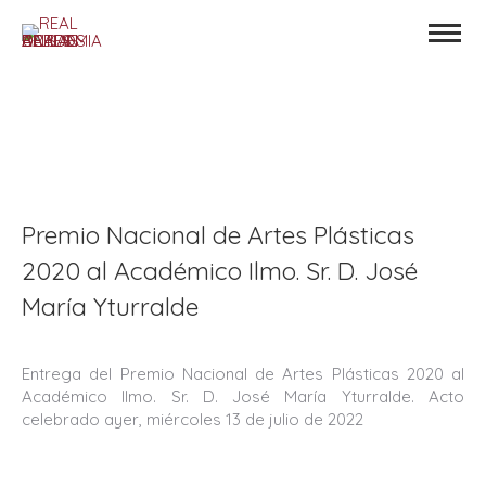
Premio Nacional de Artes Plásticas
2020 al Académico Ilmo. Sr. D. José
María Yturralde
Entrega del Premio Nacional de Artes Plásticas 2020 al
Académico Ilmo. Sr. D. José María Yturralde. Acto
celebrado ayer, miércoles 13 de julio de 2022