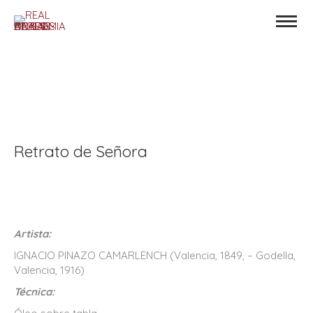
Retrato de Señora
Artista:
IGNACIO PINAZO CAMARLENCH (Valencia, 1849, – Godella,
Valencia, 1916)
Técnica: