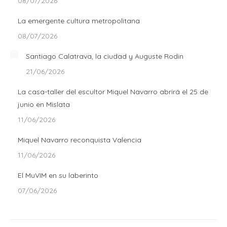
08/07/2026
La emergente cultura metropolitana
08/07/2026
Santiago Calatrava, la ciudad y Auguste Rodin
21/06/2026
La casa-taller del escultor Miquel Navarro abrirá el 25 de
junio en Mislata
11/06/2026
Miquel Navarro reconquista Valencia
11/06/2026
El MuVIM en su laberinto
07/06/2026