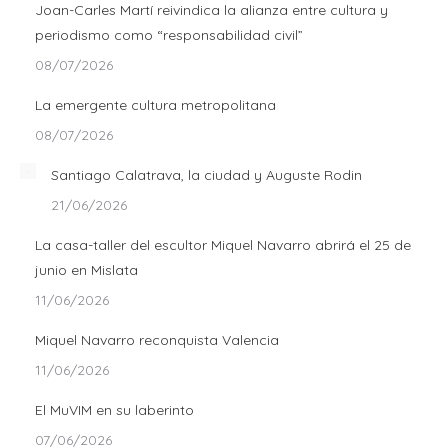
Joan-Carles Martí reivindica la alianza entre cultura y
periodismo como “responsabilidad civil”
08/07/2026
La emergente cultura metropolitana
08/07/2026
Santiago Calatrava, la ciudad y Auguste Rodin
21/06/2026
La casa-taller del escultor Miquel Navarro abrirá el 25 de
junio en Mislata
11/06/2026
Miquel Navarro reconquista Valencia
11/06/2026
El MuVIM en su laberinto
07/06/2026