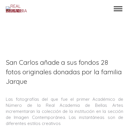
San Carlos añade a sus fondos 28
fotos originales donadas por la familia
Jarque
Las fotografías del que fue el primer Académico de
Número de la Real Academia de Bellas Artes
incrementaran la colección de la institución en la sección
de Imagen Contemporánea. Las instantáneas son de
diferentes estilos creativos