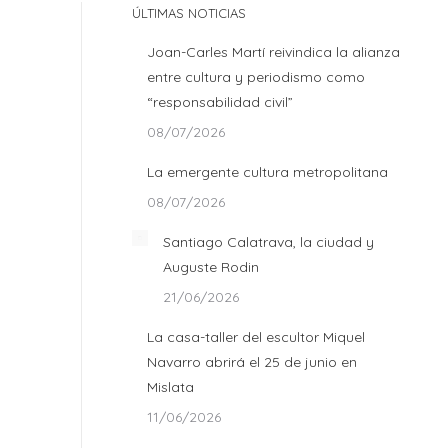
ÚLTIMAS NOTICIAS
Joan-Carles Martí reivindica la alianza
entre cultura y periodismo como
“responsabilidad civil”
08/07/2026
La emergente cultura metropolitana
08/07/2026
Santiago Calatrava, la ciudad y
Auguste Rodin
21/06/2026
La casa-taller del escultor Miquel
Navarro abrirá el 25 de junio en
Mislata
11/06/2026