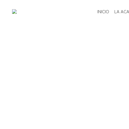
INICIO
LA AC