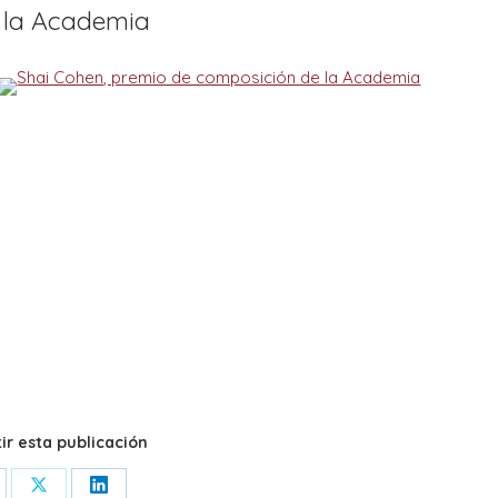
 la Academia
r esta publicación