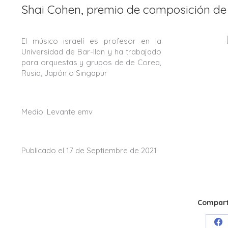
Shai Cohen, premio de composición de
El músico israelí es profesor en la
Universidad de Bar-Ilan y ha trabajado
para orquestas y grupos de de Corea,
Rusia, Japón o Singapur
Medio: Levante emv
Publicado el 17 de Septiembre de 2021
Comparti