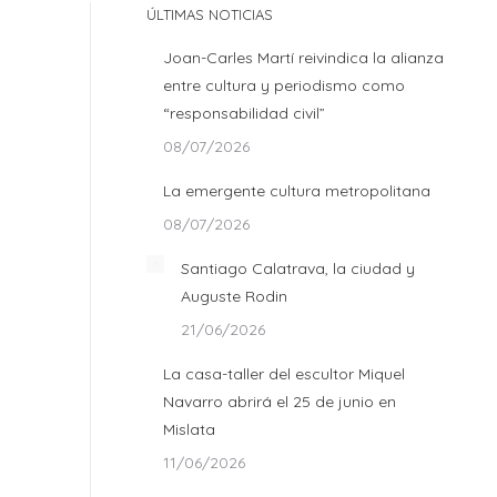
ÚLTIMAS NOTICIAS
Joan-Carles Martí reivindica la alianza
entre cultura y periodismo como
“responsabilidad civil”
08/07/2026
La emergente cultura metropolitana
08/07/2026
Santiago Calatrava, la ciudad y
Auguste Rodin
21/06/2026
La casa-taller del escultor Miquel
Navarro abrirá el 25 de junio en
Mislata
11/06/2026