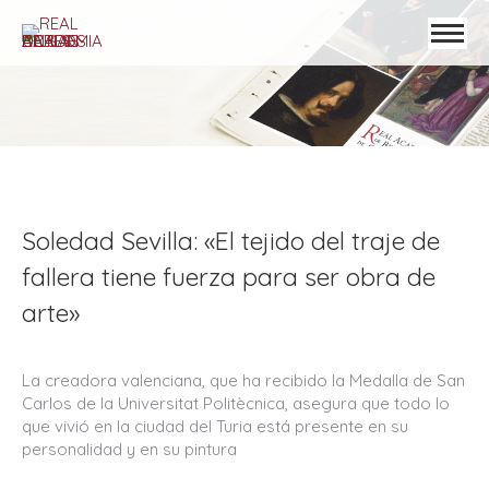
Soledad Sevilla: «El tejido del traje de
fallera tiene fuerza para ser obra de
arte»
La creadora valenciana, que ha recibido la Medalla de San
Carlos de la Universitat Politècnica, asegura que todo lo
que vivió en la ciudad del Turia está presente en su
personalidad y en su pintura