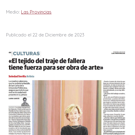
Medio:
Las Provincias
Publicado el 22 de Diciembre de 2023