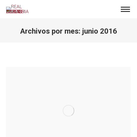
Archivos por mes:
junio 2016
Estás aquí: