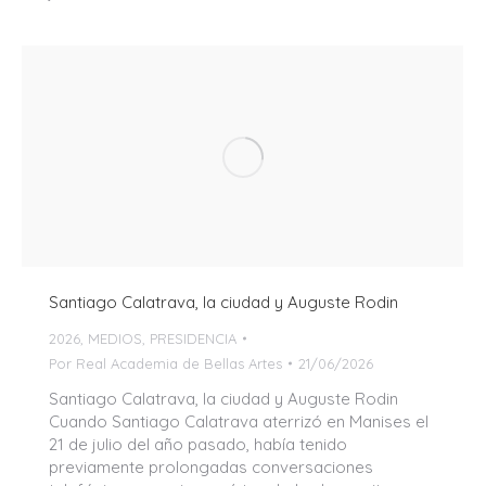
Santiago Calatrava, la ciudad y Auguste Rodin
2026
,
MEDIOS
,
PRESIDENCIA
Por
Real Academia de Bellas Artes
21/06/2026
Santiago Calatrava, la ciudad y Auguste Rodin
Cuando Santiago Calatrava aterrizó en Manises el
21 de julio del año pasado, había tenido
previamente prolongadas conversaciones