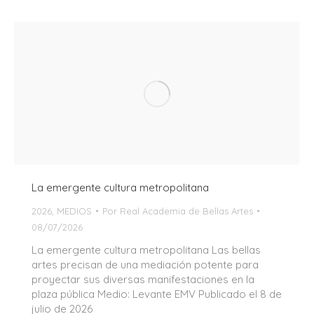
La emergente cultura metropolitana
2026
,
MEDIOS
Por
Real Academia de Bellas Artes
08/07/2026
La emergente cultura metropolitana Las bellas
artes precisan de una mediación potente para
proyectar sus diversas manifestaciones en la
plaza pública Medio: Levante EMV Publicado el 8 de
julio de 2026