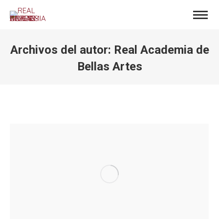
Archivos del autor:
Real Academia de
Bellas Artes
Estás aquí: