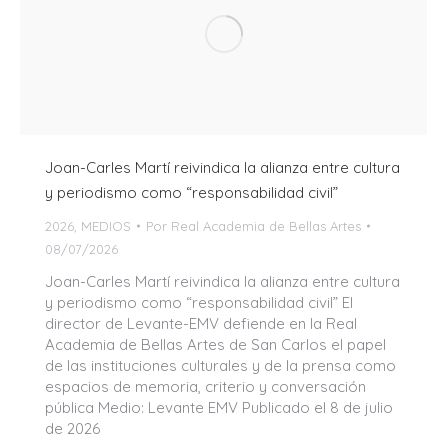
Joan-Carles Martí reivindica la alianza entre cultura
y periodismo como “responsabilidad civil”
2026
,
MEDIOS
Por
Real Academia de Bellas Artes
08/07/2026
Joan-Carles Martí reivindica la alianza entre cultura
y periodismo como “responsabilidad civil” El
director de Levante-EMV defiende en la Real
Academia de Bellas Artes de San Carlos el papel
de las instituciones culturales y de la prensa como
espacios de memoria, criterio y conversación
pública Medio: Levante EMV Publicado el 8 de julio
de 2026