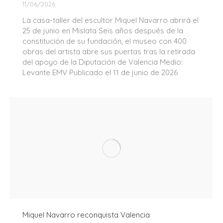
11/06/2026
La casa-taller del escultor Miquel Navarro abrirá el
25 de junio en Mislata Seis años después de la
constitución de su fundación, el museo con 400
obras del artista abre sus puertas tras la retirada
del apoyo de la Diputación de Valencia Medio:
Levante EMV Publicado el 11 de junio de 2026
Miquel Navarro reconquista Valencia