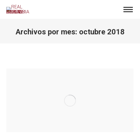
Archivos por mes:
octubre 2018
Estás aquí: