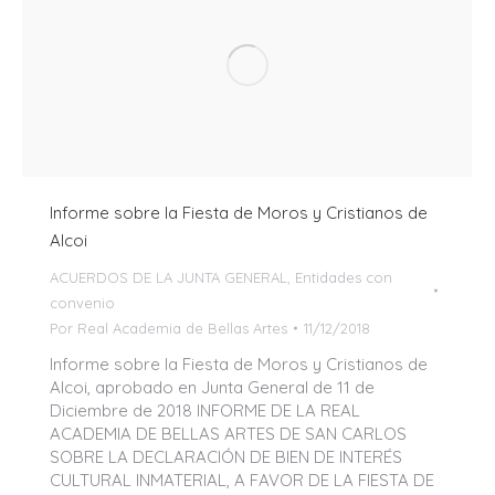
Informe sobre la Fiesta de Moros y Cristianos de
Alcoi
ACUERDOS DE LA JUNTA GENERAL
,
Entidades con
convenio
Por
Real Academia de Bellas Artes
11/12/2018
Informe sobre la Fiesta de Moros y Cristianos de
Alcoi, aprobado en Junta General de 11 de
Diciembre de 2018 INFORME DE LA REAL
ACADEMIA DE BELLAS ARTES DE SAN CARLOS
SOBRE LA DECLARACIÓN DE BIEN DE INTERÉS
CULTURAL INMATERIAL, A FAVOR DE LA FIESTA DE