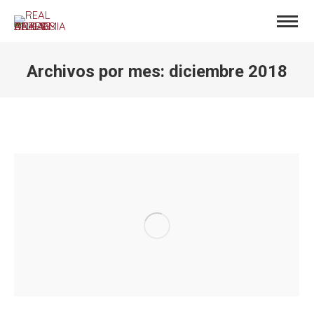
Archivos por mes:
diciembre 2018
Estás aquí: