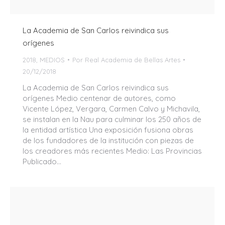
La Academia de San Carlos reivindica sus
orígenes
2018
,
MEDIOS
Por
Real Academia de Bellas Artes
20/12/2018
La Academia de San Carlos reivindica sus
orígenes Medio centenar de autores, como
Vicente López, Vergara, Carmen Calvo y Michavila,
se instalan en la Nau para culminar los 250 años de
la entidad artística Una exposición fusiona obras
de los fundadores de la institución con piezas de
los creadores más recientes Medio: Las Provincias
Publicado…