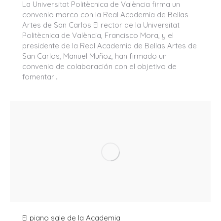
La Universitat Politècnica de València firma un
convenio marco con la Real Academia de Bellas
Artes de San Carlos El rector de la Universitat
Politècnica de València, Francisco Mora, y el
presidente de la Real Academia de Bellas Artes de
San Carlos, Manuel Muñoz, han firmado un
convenio de colaboración con el objetivo de
fomentar…
El piano sale de la Academia