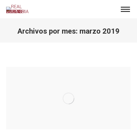
Archivos por mes:
marzo 2019
Estás aquí: