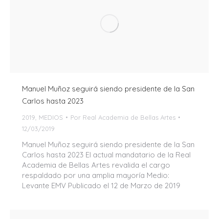
Manuel Muñoz seguirá siendo presidente de la San
Carlos hasta 2023
2019
,
MEDIOS
Por
Real Academia de Bellas Artes
12/03/2019
Manuel Muñoz seguirá siendo presidente de la San
Carlos hasta 2023 El actual mandatario de la Real
Academia de Bellas Artes revalida el cargo
respaldado por una amplia mayoría Medio:
Levante EMV Publicado el 12 de Marzo de 2019