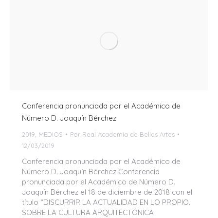
Conferencia pronunciada por el Académico de
Número D. Joaquín Bérchez
2019
,
MEDIOS
Por
Real Academia de Bellas Artes
12/03/2019
Conferencia pronunciada por el Académico de
Número D. Joaquín Bérchez Conferencia
pronunciada por el Académico de Número D.
Joaquín Bérchez el 18 de diciembre de 2018 con el
título “DISCURRIR LA ACTUALIDAD EN LO PROPIO.
SOBRE LA CULTURA ARQUITECTÓNICA